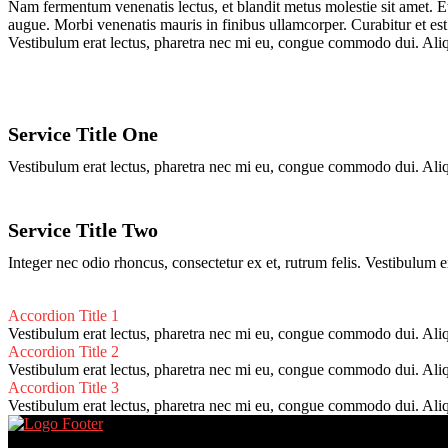
Nam fermentum venenatis lectus, et blandit metus molestie sit amet. Eti
augue. Morbi venenatis mauris in finibus ullamcorper. Curabitur et est
Vestibulum erat lectus, pharetra nec mi eu, congue commodo dui. Aliqua
Service Title One
Vestibulum erat lectus, pharetra nec mi eu, congue commodo dui. Aliqua
Service Title Two
Integer nec odio rhoncus, consectetur ex et, rutrum felis. Vestibulum
Accordion Title 1
Vestibulum erat lectus, pharetra nec mi eu, congue commodo dui. Aliqua
Accordion Title 2
Vestibulum erat lectus, pharetra nec mi eu, congue commodo dui. Aliqua
Accordion Title 3
Vestibulum erat lectus, pharetra nec mi eu, congue commodo dui. Aliqua