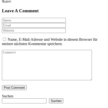
9cavv
Leave A Comment
Name, E-Mail-Adresse und Website in diesem Browser für
meinen nächsten Kommentar speichern.
Suchen
Suchen